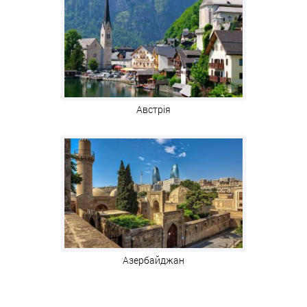
Австрія
Азербайджан