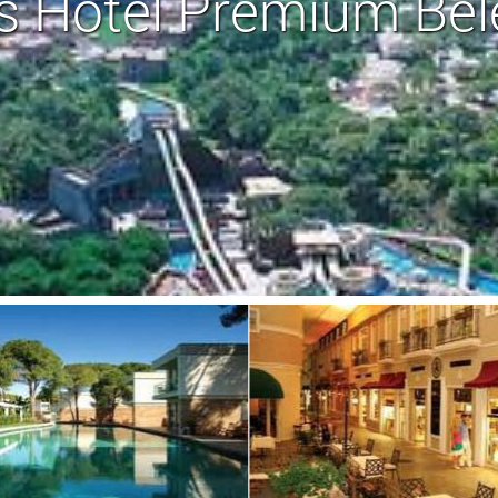
s Hotel Premium Bel