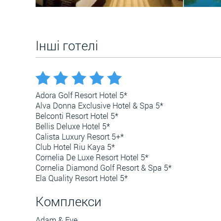
Інші готелі
Adora Golf Resort Hotel 5*
Alva Donna Exclusive Hotel & Spa 5*
Belconti Resort Hotel 5*
Bellis Deluxe Hotel 5*
Calista Luxury Resort 5+*
Club Hotel Riu Kaya 5*
Cornelia De Luxe Resort Hotel 5*
Cornelia Diamond Golf Resort & Spa 5*
Ela Quality Resort Hotel 5*
Комплекси
Adam & Eve