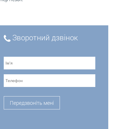
Зворотний дзвінок
Передзвоніть мені