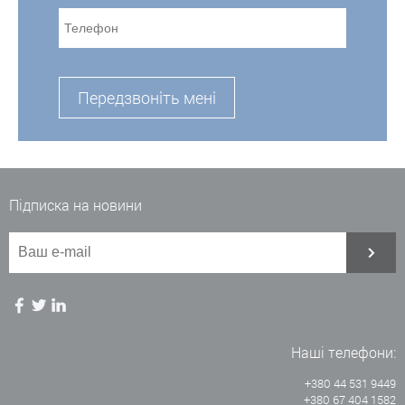
Передзвоніть мені
Підписка на новини
Наші телефони:
+380 44 531 9449
+380 67 404 1582