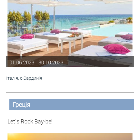
01.06.2023 - 30.10.2023
Італія, о.Сардинія
Греція
Let`s Rock Bay-be!