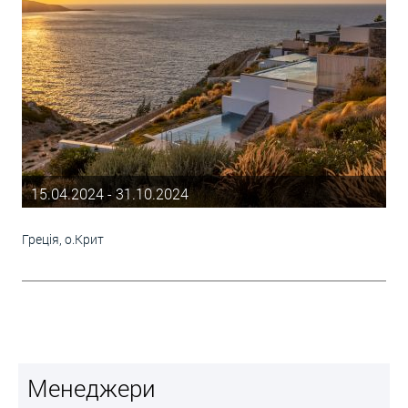
15.04.2024 - 31.10.2024
Греція, о.Крит
Менеджери