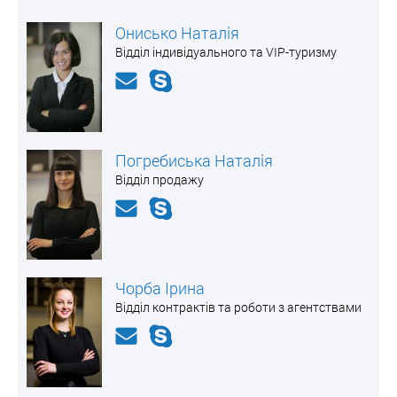
Онисько Наталія
Відділ індивідуального та VIP-туризму
Погребиська Наталія
Відділ продажу
Чорба Ірина
Відділ контрактів та роботи з агентствами