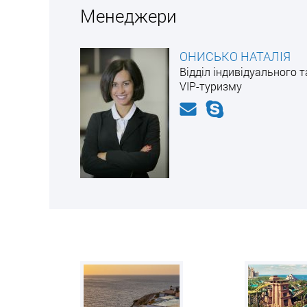
Менеджери
ОНИСЬКО НАТАЛІЯ
Відділ індивідуального т
VIP-туризму